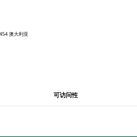
感觉就像一个完全不同的世界。
可访问性