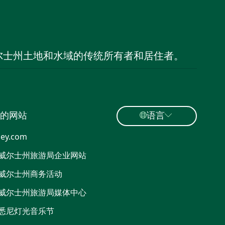
尔士州土地和水域的传统所有者和居住者。
的网站
语言
ey.com
威尔士州旅游局企业网站
威尔士州商务活动
威尔士州旅游局媒体中心
悉尼灯光音乐节