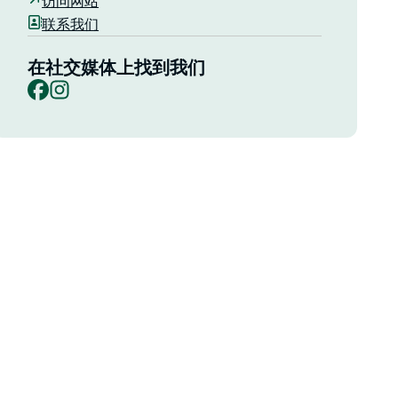
访问网站
联系我们
在社交媒体上找到我们
Facebook
Instagram