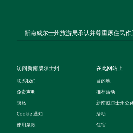
新南威尔士州旅游局承认并尊重原住民作
访问新南威尔士州
在此网站上
联系我们
目的地
免责声明
推荐活动
隐私
新南威尔士州公
Cookie 通知
活动
使用条款
住宿