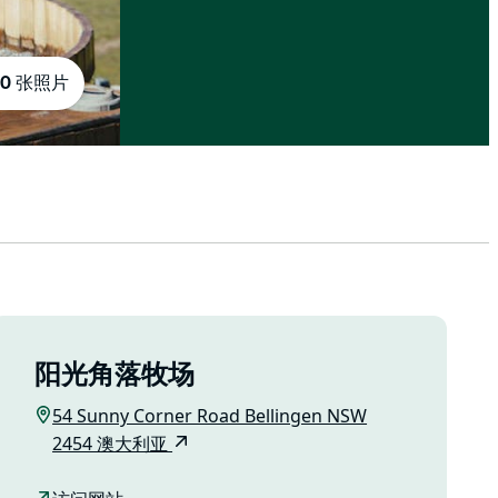
10 张照片
阳光角落牧场
54 Sunny Corner Road Bellingen NSW
2454 澳大利亚