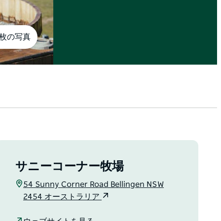
0枚の写真
サニーコーナー牧場
54 Sunny Corner Road Bellingen NSW
2454 オーストラリア