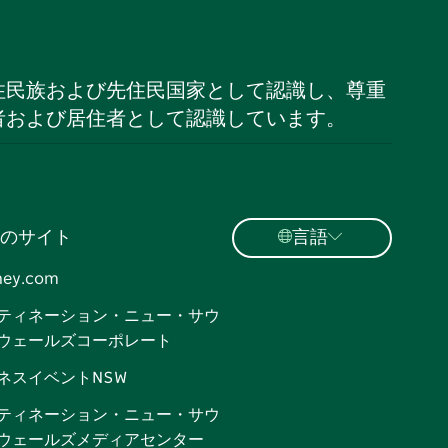
住民族および先住民国家として認識し、尊重
者および居住者として認識しています。
のサイト
言語
ney.com
ティネーション・ニュー・サウ
ウェールズコーポレート
ネスイベントNSW
ティネーション・ニュー・サウ
ウェールズメディアセンター