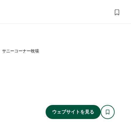
サニーコーナー牧場
ウェブサイトを見る