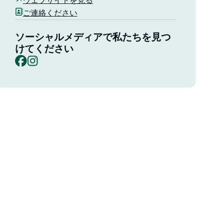
ウェブサイトを見る
ご連絡ください
ソーシャルメディアで私たちを見つ
けてください
Facebook
Instagram