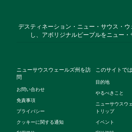
デスティネーション・ニュー・サウス・ウ
し、アボリジナルピープルをニュー・
ニューサウスウェールズ州を訪
このサイトで
問
目的地
お問い合わせ
やるべきこと
免責事項
ニューサウスウ
プライバシー
トリップ
クッキーに関する通知
イベント