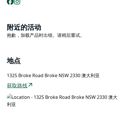
Product
附近的活动
List
Product
抱歉，加载产品时出错。请稍后重试。
List
地点
1325 Broke Road Broke NSW 2330 澳大利亚
获取路线