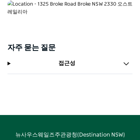
자주 묻는 질문
접근성
뉴사우스웨일즈주관광청(Destination NSW)