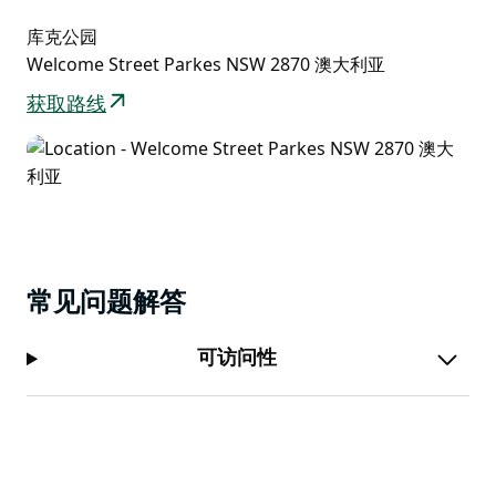
库克公园
Welcome Street Parkes NSW 2870 澳大利亚
获取路线
常见问题解答
可访问性