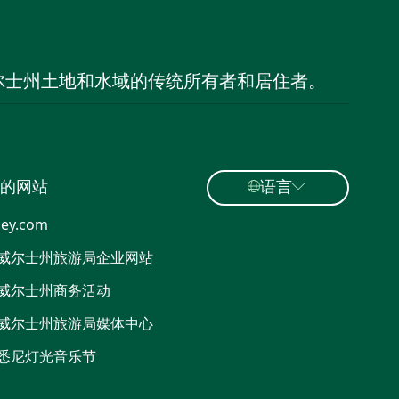
尔士州土地和水域的传统所有者和居住者。
的网站
语言
ey.com
威尔士州旅游局企业网站
威尔士州商务活动
威尔士州旅游局媒体中心
悉尼灯光音乐节