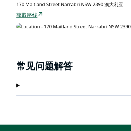
170 Maitland Street Narrabri NSW 2390 澳大利亚
获取路线
常见问题解答