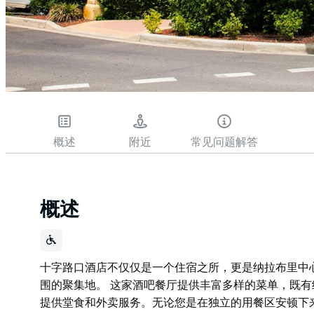
概述
附近
常见问题解答
概述
十字路口酒店不仅仅是一个住宿之所，更是纳拉布里中
围的聚集地。 这家酒吧餐厅提供丰富多样的菜单，既
提供堂食和外卖服务。无论您是在独立的用餐区安顿下