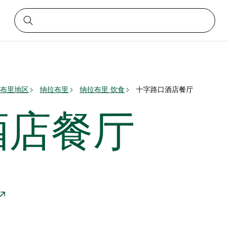
布里地区
纳拉布里
纳拉布里 饮食
十字路口酒店餐厅
酒店餐厅