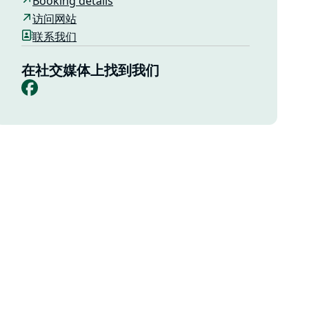
Booking details
访问网站
联系我们
在社交媒体上找到我们
Facebook