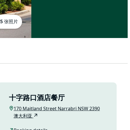
5 张照片
十字路口酒店餐厅
170 Maitland Street Narrabri NSW 2390
澳大利亚