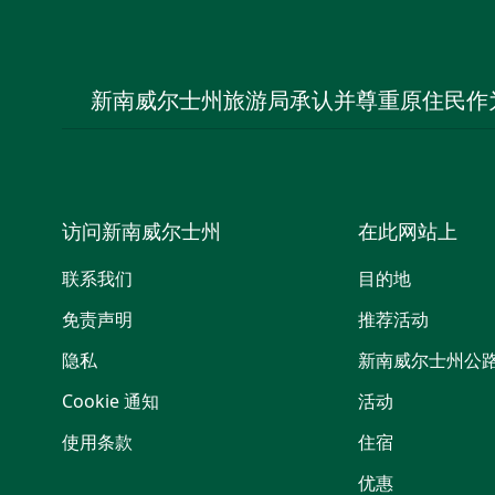
新南威尔士州旅游局承认并尊重原住民作
访问新南威尔士州
在此网站上
联系我们
目的地
免责声明
推荐活动
隐私
新南威尔士州公
Cookie 通知
活动
使用条款
住宿
优惠