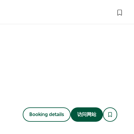
Booking details
访问网站