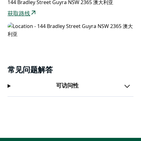
144 Bradley Street Guyra NSW 2365 澳大利亚
获取路线
常见问题解答
可访问性