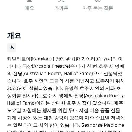
개요
가까운
자주 묻는 질문
개요
카밀라로이(Kamilaroi) 땅에 위치한 가이라(Guyra)의 아
카디아 극장(Arcadia Theatre)은 다시 한 번 호주 시 명예
의 전당(Australian Poetry Hall of Fame)으로 선정되었
습니다. 호주 시인과 그들의 시를 기념하고 보존하기 위해
2020년에 설립되었습니다. 유명한 호주 시인의 시와 초
상화를 전시하는 호주 시 명예의 전당(Australian Poetry
Hall of Fame)이라는 방대한 호주 시집이 있습니다. 매주
토요일 아침에는 행사를 위한 무대 서점 미술 용품 선물
가게 시장이 있는 대형 강당이 있으며 매주 수요일 저녁에
는 열린 마이크 시의 밤이 있습니다. Seahorse Medicine