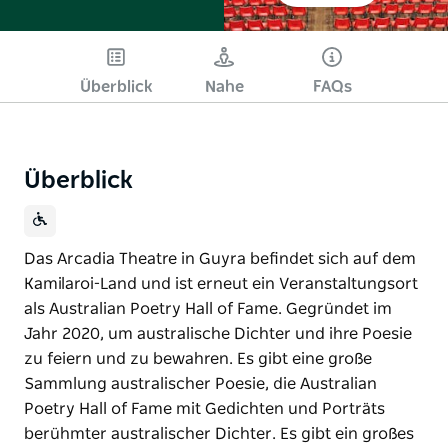
Überblick
Nahe
FAQs
Überblick
Das Arcadia Theatre in Guyra befindet sich auf dem
Kamilaroi-Land und ist erneut ein Veranstaltungsort
als Australian Poetry Hall of Fame. Gegründet im
Jahr 2020, um australische Dichter und ihre Poesie
zu feiern und zu bewahren. Es gibt eine große
Sammlung australischer Poesie, die Australian
Poetry Hall of Fame mit Gedichten und Porträts
berühmter australischer Dichter. Es gibt ein großes