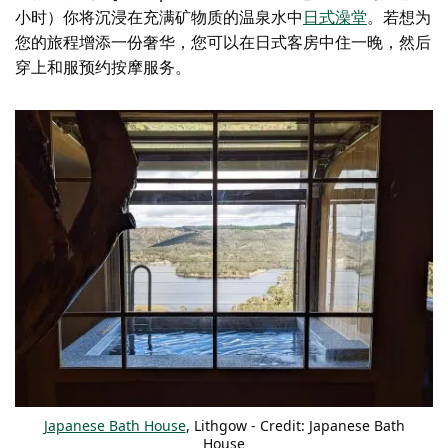
小时）你将沉浸在充满矿物质的温泉水中
日式澡堂
。若想为
您的旅程增添一份奢华，您可以在日式客房中住一晚，然后
穿上和服预约按摩服务。
Japanese Bath House
, Lithgow - Credit: Japanese Bath
House