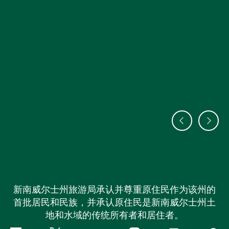
新南威尔士州旅游局承认并尊重原住民作为该州的
首批居民和民族，并承认原住民是新南威尔士州土
地和水域的传统所有者和居住者。