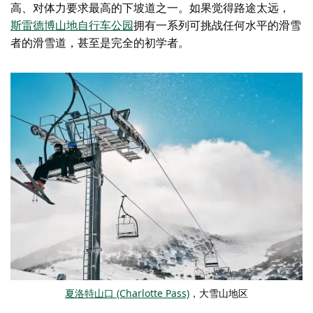
高、对体力要求最高的下坡道之一。如果觉得路途太远，
斯雷德博山地自行车公园
拥有一系列可挑战任何水平的滑雪
者的滑雪道，甚至是完全的初学者。
夏洛特山口 (Charlotte Pass)
，大雪山地区