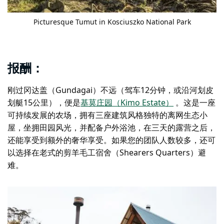
Picturesque Tumut in Kosciuszko National Park
报酬：
刚过冈达盖（Gundagai）不远（驾车12分钟，或沿河划皮
划艇15公里），便是
基莫庄园（Kimo Estate）
。这是一座
可持续发展的农场，拥有三座建筑风格独特的离网生态小
屋，坐拥田园风光，并配备户外浴池，在三天的露营之后，
还能享受到额外的奢华享受。如果您的团队人数较多，还可
以选择在老式的剪羊毛工宿舍（Shearers Quarters）避
难。