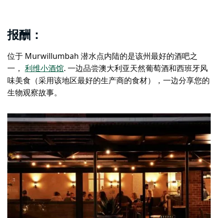
报酬：
位于 Murwillumbah 潜水点内陆的是该州最好的酒吧之
一，
利维小酒馆
. 一边品尝澳大利亚天然葡萄酒和西班牙风
味美食（采用该地区最好的生产商的食材），一边分享您的
生物观察故事。