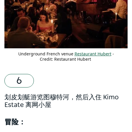
Underground French venue
Restaurant Hubert
-
Credit: Restaurant Hubert
划皮划艇游览图穆特河，然后入住 Kimo
Estate 离网小屋
冒险：