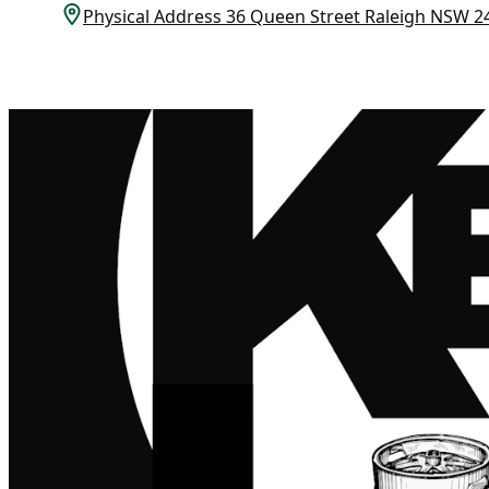
Physical Address 36 Queen Street Raleigh NSW