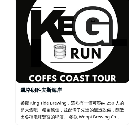
凱格朗科夫斯海岸
參觀 King Tide Brewing，這裡有一個可容納 250 人的
超大酒吧，氛圍絕佳，並配備了先進的釀造設備，釀造
出各種泡沫豐富的啤酒。 參觀 Woopi Brewing Co，
這是一家引以為傲的社區精釀啤酒廠，擁有輕鬆活潑的