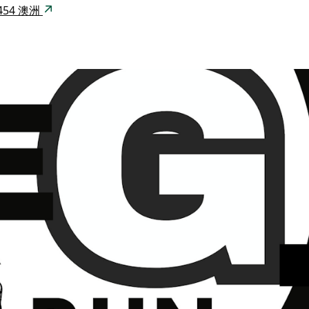
 2454 澳洲