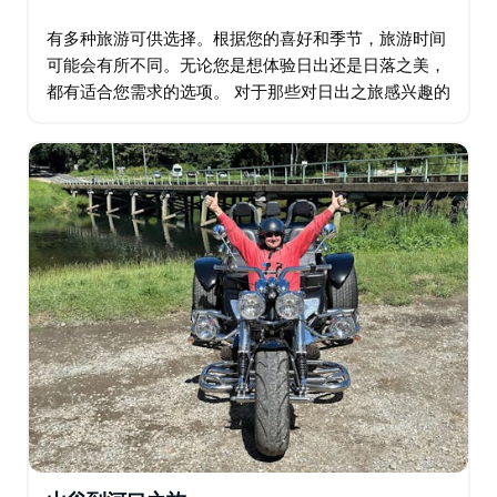
有多种旅游可供选择。根据您的喜好和季节，旅游时间
可能会有所不同。无论您是想体验日出还是日落之美，
都有适合您需求的选项。 对于那些对日出之旅感兴趣的
人，地点是乌朗加。看着太阳从水面上升起是一种神奇
的体验。水面上的倒影令人惊叹…