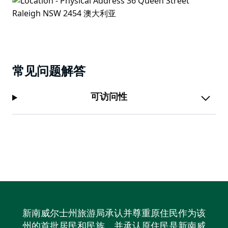
常见问题解答
可访问性
新南威尔士州旅游局承认并尊重原住民作为该
州的首批居民和民族，并承认原住民是新南威