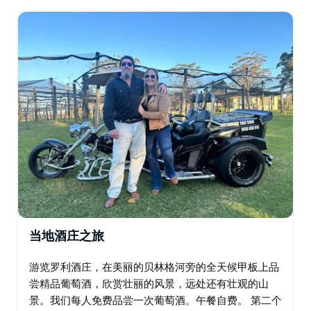
荫，为小镇增添了独特的氛围。…
当地酒庄之旅
游览罗利酒庄，在美丽的贝林格河旁的全天候甲板上品
尝精品葡萄酒，欣赏壮丽的风景，远处还有壮观的山
景。我们每人免费品尝一次葡萄酒。午餐自费。 第二个