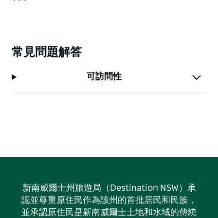
常見問題解答
可訪問性
新南威爾士州旅遊局（Destination NSW）承
認並尊重原住民作為該州的首批居民和民族，
並承認原住民是新南威爾士土地和水域的傳統