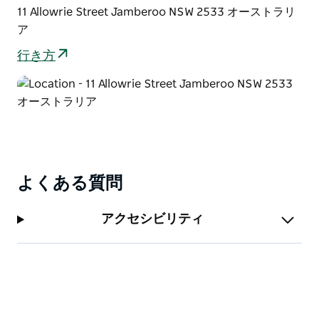
11 Allowrie Street Jamberoo NSW 2533 オーストラリ
ア
行き方
よくある質問
アクセシビリティ