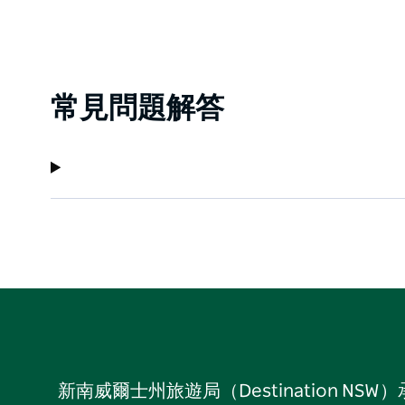
常見問題解答
新南威爾士州旅遊局（Destination