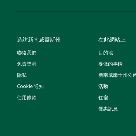
造訪新南威爾斯州
在此網站上
聯絡我們
目的地
免責聲明
要做的事情
隱私
新南威爾士州公
Cookie 通知
活動
使用條款
住宿
優惠訊息