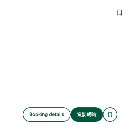
Booking details
造訪網站