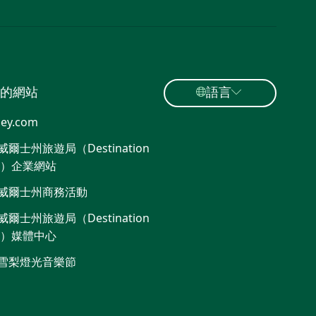
的網站
語言
ey.com
爾士州旅遊局（Destination
W）企業網站
威爾士州商務活動
爾士州旅遊局（Destination
W）媒體中心
雪梨燈光音樂節