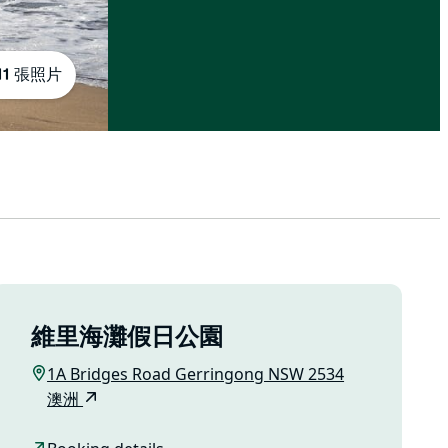
11 張照片
維里海灘假日公園
1A Bridges Road Gerringong NSW 2534
澳洲