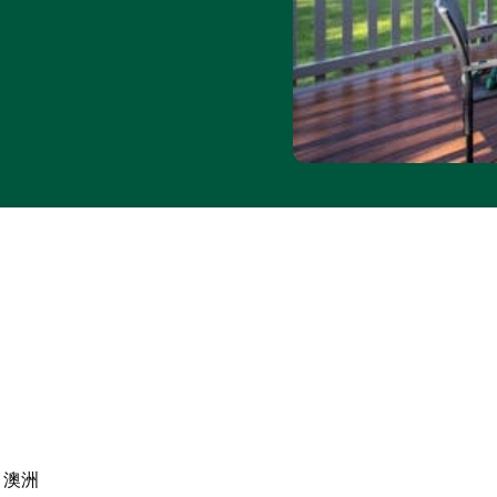
木屋需另行收費