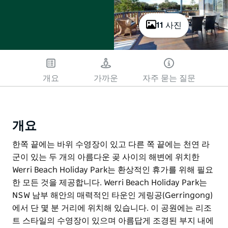
11 사진
개요
가까운
자주 묻는 질문
개요
한쪽 끝에는 바위 수영장이 있고 다른 쪽 끝에는 천연 라
군이 있는 두 개의 아름다운 곶 사이의 해변에 위치한
Werri Beach Holiday Park는 환상적인 휴가를 위해 필요
한 모든 것을 제공합니다. Werri Beach Holiday Park는
NSW 남부 해안의 매력적인 타운인 게링공(Gerringong)
에서 단 몇 분 거리에 위치해 있습니다. 이 공원에는 리조
트 스타일의 수영장이 있으며 아름답게 조경된 부지 내에