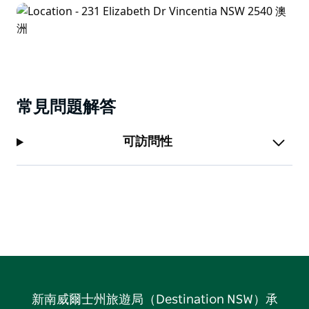
常見問題解答
可訪問性
新南威爾士州旅遊局（Destination NSW）承