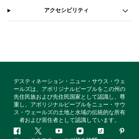
アクセシビリティ
デスティネーション・ニュー・サウス・ウェ
ールズは、アボリジナルピープルをこの州の
先住民族および先住民国家として認識し、尊
重し、アボリジナルピープルをニュー・サウ
ス・ウェールズの土地と水域の伝統的な所有
者および居住者として認識しています。
フ
ツ
ユ
イ
テ
ピ