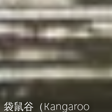
袋鼠谷（Kangaroo