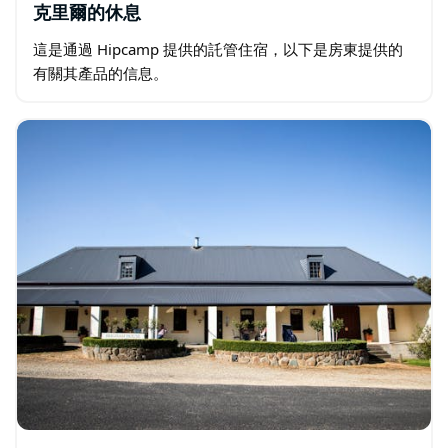
克里爾的休息
這是通過 Hipcamp 提供的託管住宿，以下是房東提供的
有關其產品的信息。