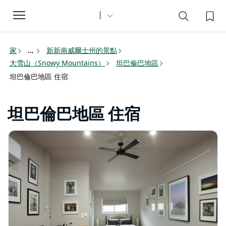
Toggle
navigation
家
新新南威爾士州的景點
...
大雪山（Snowy Mountains）
坦巴倫巴地區
坦巴倫巴地區 住宿
坦巴倫巴地區 住宿