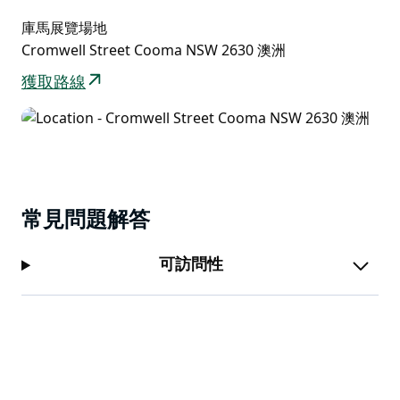
庫馬展覽場地
Cromwell Street Cooma NSW 2630 澳洲
獲取路線
常見問題解答
可訪問性