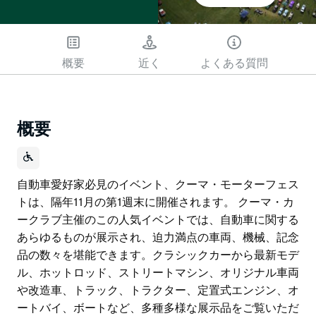
概要
近く
よくある質問
概要
自動車愛好家必見のイベント、クーマ・モーターフェス
トは、隔年11月の第1週末に開催されます。 クーマ・カ
ークラブ主催のこの人気イベントでは、自動車に関する
あらゆるものが展示され、迫力満点の車両、機械、記念
品の数々を堪能できます。クラシックカーから最新モデ
ル、ホットロッド、ストリートマシン、オリジナル車両
や改造車、トラック、トラクター、定置式エンジン、オ
ートバイ、ボートなど、多種多様な展示品をご覧いただ