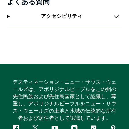
よくある質問
アクセシビリティ
デスティネーション・ニュー・サウス・ウェ
ールズは、アボリジナルピープルをこの州の
先住民族および先住民国家として認識し、尊
重し、アボリジナルピープルをニュー・サウ
ス・ウェールズの土地と水域の伝統的な所有
者および居住者として認識しています。