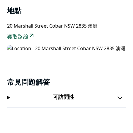
地點
20 Marshall Street Cobar NSW 2835 澳洲
獲取路線
常見問題解答
可訪問性