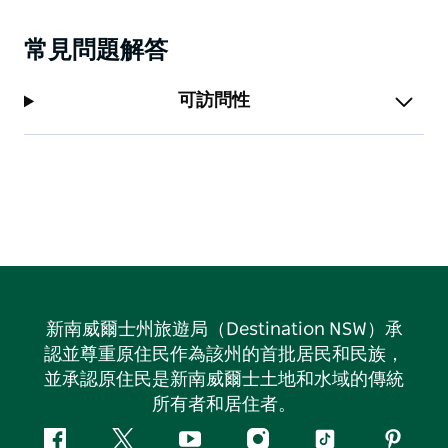
常見問題解答
可訪問性
新南威爾士州旅遊局（Destination NSW）承
認並尊重原住民作為該州的首批居民和民族，
並承認原住民是新南威爾士土地和水域的傳統
所有者和居住者。