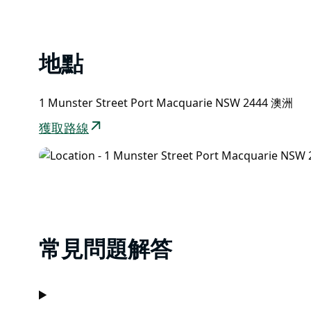
List
地點
1 Munster Street Port Macquarie NSW 2444 澳洲
獲取路線
常見問題解答