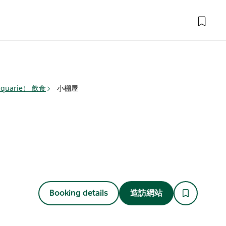
quarie） 飲食
小棚屋
Booking details
造訪網站