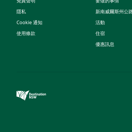
免責聲明
要做的事情
隱私
新南威爾斯州公
Cookie 通知
活動
使用條款
住宿
優惠訊息