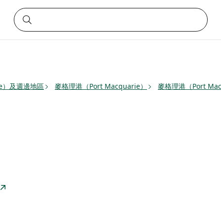
rie）及週邊地區
麥格理港（Port Macquarie）
麥格理港（Port Mac