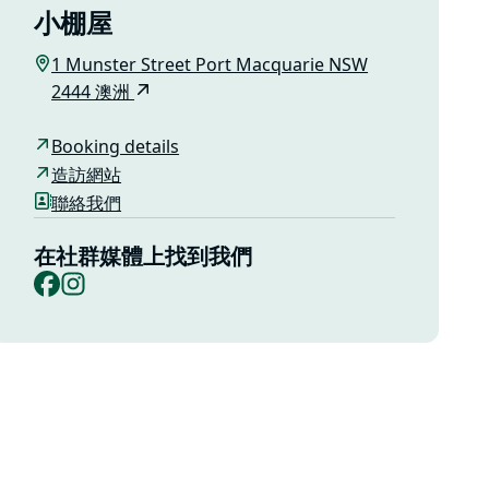
小棚屋
1 Munster Street Port Macquarie NSW
2444 澳洲
Booking details
造訪網站
聯絡我們
在社群媒體上找到我們
Facebook
Instagram