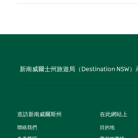
新南威爾士州旅遊局（Destination
造訪新南威爾斯州
在此網站上
聯絡我們
目的地