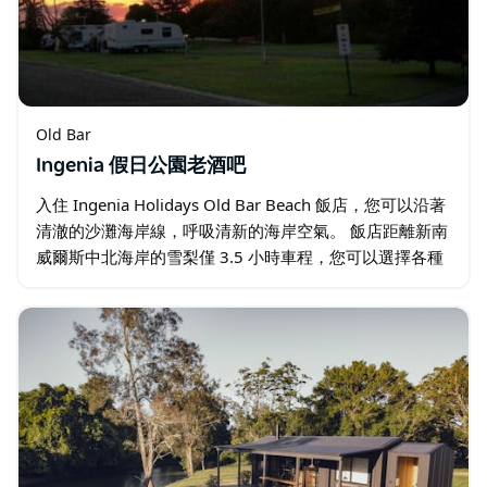
Old Bar
Ingenia 假日公園老酒吧
入住 Ingenia Holidays Old Bar Beach 飯店，您可以沿著
清澈的沙灘海岸線，呼吸清新的海岸空氣。 飯店距離新南
威爾斯中北海岸的雪梨僅 3.5 小時車程，您可以選擇各種
住宿，包括小木屋、別墅、露營車或露營地。 …