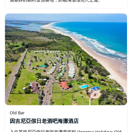
Old Bar
因吉尼亞假日老酒吧海灘酒店
入住英格尼亞假日老巴海灘度假村 (Ingenia Holidays Old