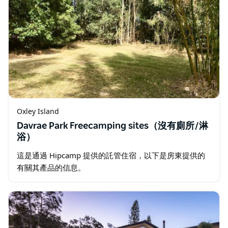
Oxley Island
Davrae Park Freecamping sites（沒有廁所/淋
浴）
這是通過 Hipcamp 提供的託管住宿，以下是房東提供的
有關其產品的信息。