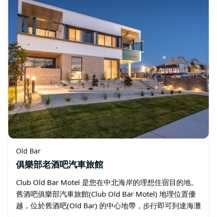
Old Bar
俱樂部老酒吧汽車旅館
Club Old Bar Motel 是您在中北海岸的理想住宿目的地。
舊酒吧俱樂部汽車旅館(Club Old Bar Motel) 地理位置優
越，位於舊酒吧(Old Bar) 的中心地帶，步行即可到達海灘
和老酒吧(Old Bar) 的主要街道…