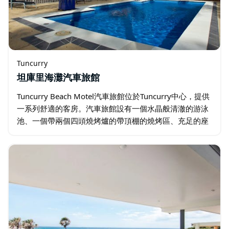
Tuncurry
坦庫里海灘汽車旅館
Tuncurry Beach Motel汽車旅館位於Tuncurry中心，提供
一系列舒適的客房。汽車旅館設有一個水晶般清澈的游泳
池、一個帶兩個四頭燒烤爐的帶頂棚的燒烤區、充足的座
位和街邊停車位。住宿包括大床房、雙床房、家庭房…