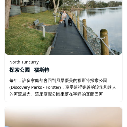
North Tuncurry
探索公園 - 福斯特
每年，許多家庭都會回到風景優美的福斯特探索公園
(Discovery Parks - Forster)，享受這裡完善的設施和迷人
的河流風光。這座度假公園坐落在寧靜的瓦蘭巴河
(Wallamba River) 畔，是該地區的隱密瑰寶。…