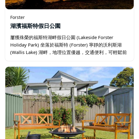
Forster
湖濱福斯特假日公園
屢獲殊榮的福斯特湖畔假日公園 (Lakeside Forster
Holiday Park) 坐落於福斯特 (Forster) 寧靜的沃利斯湖
(Wallis Lake) 湖畔，地理位置優越，交通便利，可輕鬆前
往風景秀麗的水道…