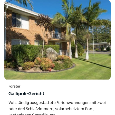
Forster
Gallipoli-Gericht
Vollständig ausgestattete Ferienwohnungen mit zwei
oder drei Schlafzimmern, solarbeheiztem Pool,