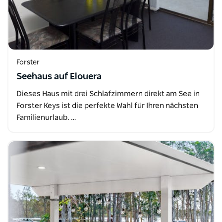
Forster
Seehaus auf Elouera
Dieses Haus mit drei Schlafzimmern direkt am See in
Forster Keys ist die perfekte Wahl für Ihren nächsten
Familienurlaub. …