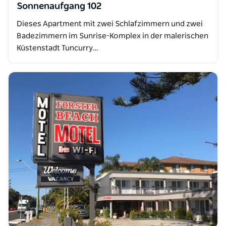
Sonnenaufgang 102
Dieses Apartment mit zwei Schlafzimmern und zwei
Badezimmern im Sunrise-Komplex in der malerischen
Küstenstadt Tuncurry…