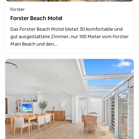
Forster
Forster Beach Motel
Das Forster Beach Motel bietet 30 komfortable und
gut ausgestattete Zimmer, nur 100 Meter vom Forster
Main Beach und den…