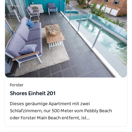
Forster
Shores Einheit 201
Dieses geräumige Apartment mit zwei
Schlafzimmern, nur 500 Meter vom Pebbly Beach
oder Forster Main Beach entfernt, ist…