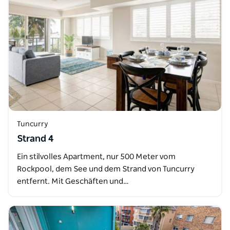
Tuncurry
Strand 4
Ein stilvolles Apartment, nur 500 Meter vom
Rockpool, dem See und dem Strand von Tuncurry
entfernt. Mit Geschäften und…