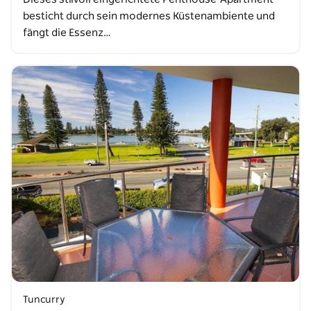
besticht durch sein modernes Küstenambiente und
fängt die Essenz…
Tuncurry