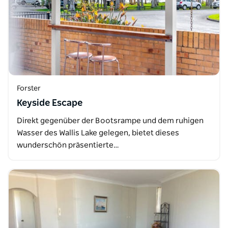
Forster
Keyside Escape
Direkt gegenüber der Bootsrampe und dem ruhigen
Wasser des Wallis Lake gelegen, bietet dieses
wunderschön präsentierte…