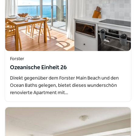
Forster
Ozeanische Einheit 26
Direkt gegenüber dem Forster Main Beach und den
Ocean Baths gelegen, bietet dieses wunderschön
renovierte Apartment mit…