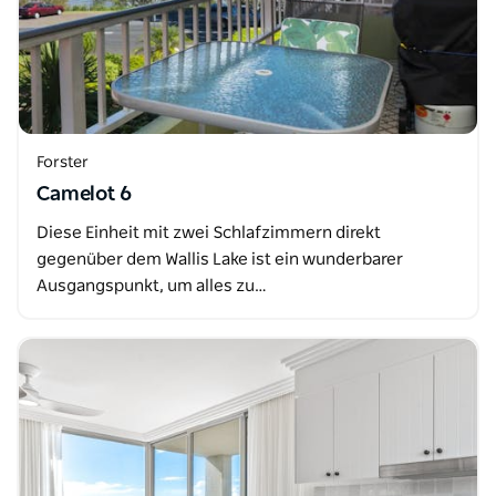
Forster
Camelot 6
Diese Einheit mit zwei Schlafzimmern direkt
gegenüber dem Wallis Lake ist ein wunderbarer
Ausgangspunkt, um alles zu…