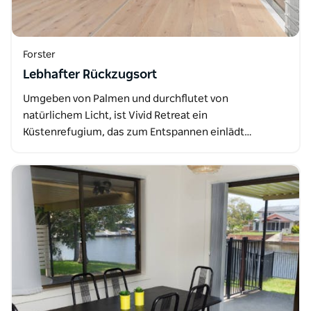
Forster
Lebhafter Rückzugsort
Umgeben von Palmen und durchflutet von
natürlichem Licht, ist Vivid Retreat ein
Küstenrefugium, das zum Entspannen einlädt…