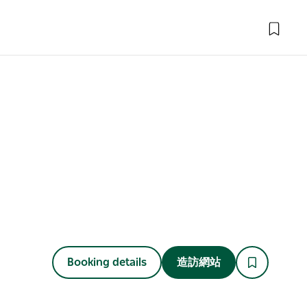
Booking details
造訪網站