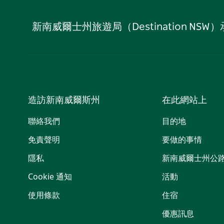
新南威爾士州旅遊局（Destination
造訪新南威爾斯州
在此網站上
聯絡我們
目的地
免責聲明
要做的事情
隱私
新南威爾士州公
Cookie 通知
活動
使用條款
住宿
優惠訊息