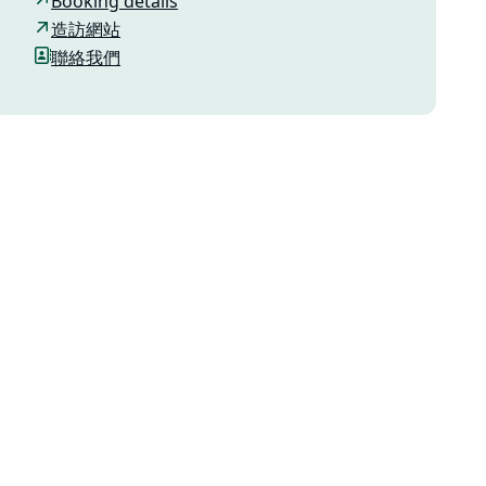
Booking details
造訪網站
聯絡我們