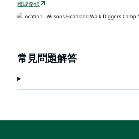
獲取路線
常見問題解答