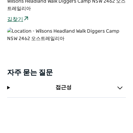
Wilsons Headland Walk Diggers Camp NSW 2462 오스
트레일리아
길찾기
자주 묻는 질문
접근성