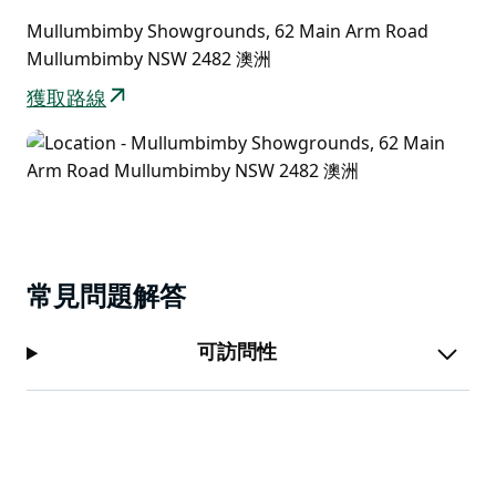
Mullumbimby Showgrounds, 62 Main Arm Road
Mullumbimby NSW 2482 澳洲
獲取路線
常見問題解答
可訪問性