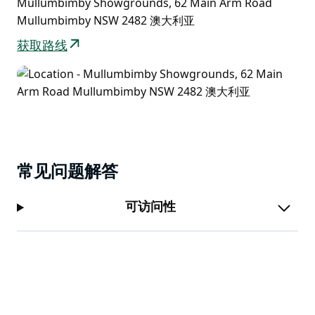
Mullumbimby Showgrounds, 62 Main Arm Road
Mullumbimby NSW 2482 澳大利亚
获取路线
常见问题解答
可访问性