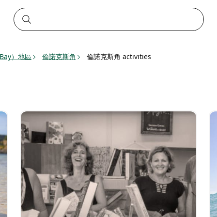
 Bay）地區
倫諾克斯角
倫諾克斯角 activities