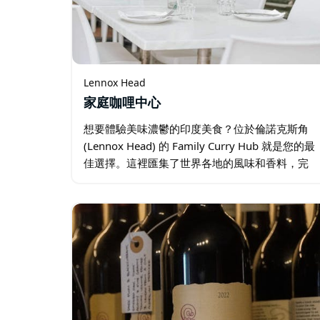
Lennox Head
家庭咖哩中心
想要體驗美味濃鬱的印度美食？位於倫諾克斯角
(Lennox Head) 的 Family Curry Hub 就是您的最
佳選擇。這裡匯集了世界各地的風味和香料，完
美融合，為您打造一場彷彿置身異國的用餐體
驗。 無論是家庭聚餐還是外帶，Family…