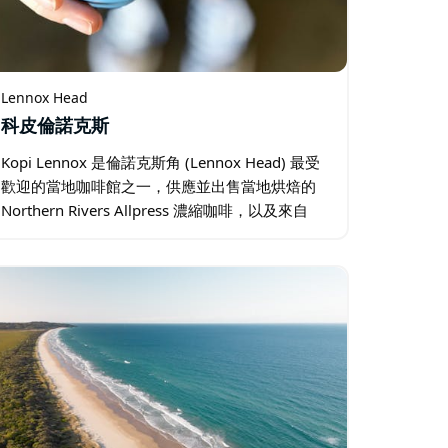
Lennox Head
科皮倫諾克斯
Kopi Lennox 是倫諾克斯角 (Lennox Head) 最受
歡迎的當地咖啡館之一，供應並出售當地烘焙的
Northern Rivers Allpress 濃縮咖啡，以及來自
Northern Rivers 麵包師的新鮮烘焙糕點。 …