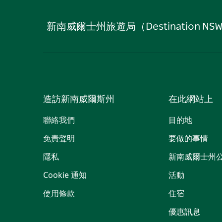
新南威爾士州旅遊局（Destinati
造訪新南威爾斯州
在此網站上
聯絡我們
目的地
免責聲明
要做的事情
隱私
新南威爾士州
Cookie 通知
活動
使用條款
住宿
優惠訊息