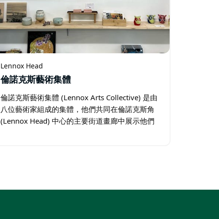
Lennox Head
倫諾克斯藝術集體
倫諾克斯藝術集體 (Lennox Arts Collective) 是由
八位藝術家組成的集體，他們共同在倫諾克斯角
(Lennox Head) 中心的主要街道畫廊中展示他們
的作品。 定期舉辦的客座展覽確保總有新的東西
可看。 畫廊成立於十多年前…