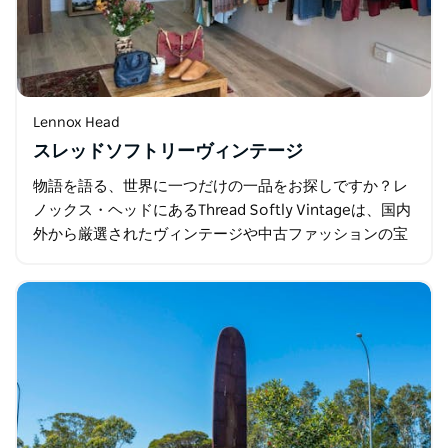
Lennox Head
スレッドソフトリーヴィンテージ
物語を語る、世界に一つだけの一品をお探しですか？レ
ノックス・ヘッドにあるThread Softly Vintageは、国内
外から厳選されたヴィンテージや中古ファッションの宝
庫です。