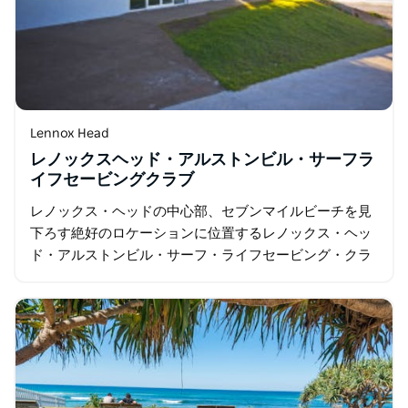
Lennox Head
レノックスヘッド・アルストンビル・サーフラ
イフセービングクラブ
レノックス・ヘッドの中心部、セブンマイルビーチを見
下ろす絶好のロケーションに位置するレノックス・ヘッ
ド・アルストンビル・サーフ・ライフセービング・クラ
ブは、海岸線を一望できる素晴らしい眺望を誇るビーチ
フロントの会場です。 当クラブでは…