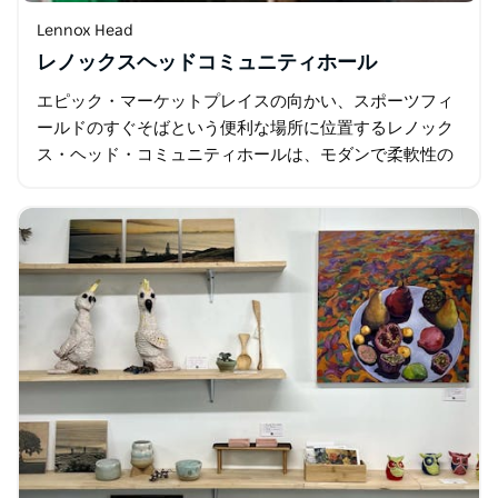
Lennox Head
レノックスヘッドコミュニティホール
エピック・マーケットプレイスの向かい、スポーツフィ
ールドのすぐそばという便利な場所に位置するレノック
ス・ヘッド・コミュニティホールは、モダンで柔軟性の
高い会場で、週7日ご利用いただけます。