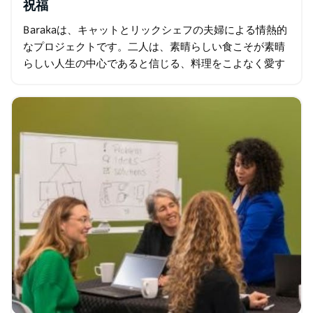
祝福
Barakaは、キャットとリックシェフの夫婦による情熱的
なプロジェクトです。二人は、素晴らしい食こそが素晴
らしい人生の中心であると信じる、料理をこよなく愛す
るシェフです。20年以上の経験を持つ…