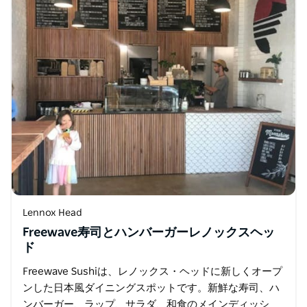
Lennox Head
Freewave寿司とハンバーガーレノックスヘッ
ド
Freewave Sushiは、レノックス・ヘッドに新しくオープ
ンした日本風ダイニングスポットです。新鮮な寿司、ハ
ンバーガー、ラップ、サラダ、和食のメインディッシ