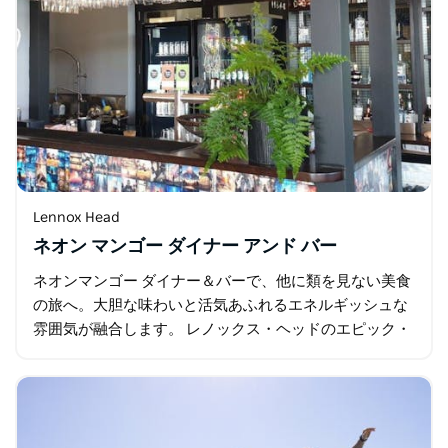
Lennox Head
ネオン マンゴー ダイナー アンド バー
ネオンマンゴー ダイナー＆バーで、他に類を見ない美食
の旅へ。大胆な味わいと活気あふれるエネルギッシュな
雰囲気が融合します。 レノックス・ヘッドのエピック・
マーケットプレイスの中心に位置するこのダイニングス
ポットは、国境を越え…