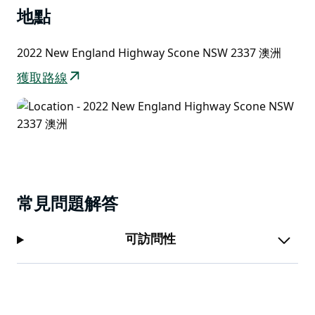
地點
2022 New England Highway Scone NSW 2337 澳洲
獲取路線
常見問題解答
可訪問性