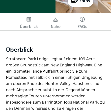
6 Fotos
Überblick
Nahe
FAQs
Überblick
Strathearn Park Lodge liegt auf einem 109 Acre
großen Grundstück am New England Highway. Eine
ein Kilometer lange Auffahrt bringt Sie zum
Homestead mit Talblick in einer ruhigen Umgebung
am oberen Ende des Hunter Valley. Haustiere sind
nach Absprache erlaubt. In der Gegend können
mehrtägige Touren unternommen werden,
insbesondere zum Barrington Tops National Park, zu
den Denman Wineries und zu einigen der