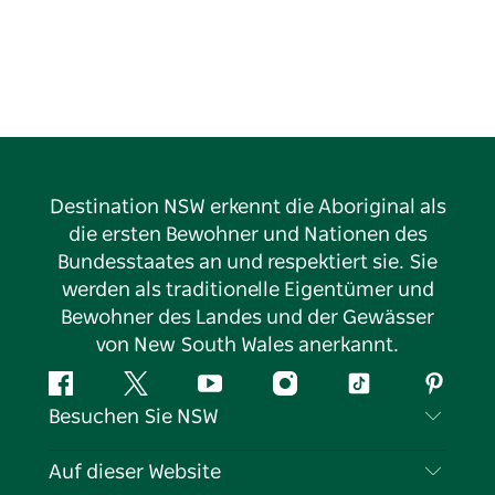
Destination NSW erkennt die Aboriginal als
die ersten Bewohner und Nationen des
Bundesstaates an und respektiert sie. Sie
werden als traditionelle Eigentümer und
Bewohner des Landes und der Gewässer
von New South Wales anerkannt.
Facebook
Twitter
YouTube
Instagram
TikTok
Pintere
Besuchen Sie NSW
Kontaktieren Sie uns
Auf dieser Website