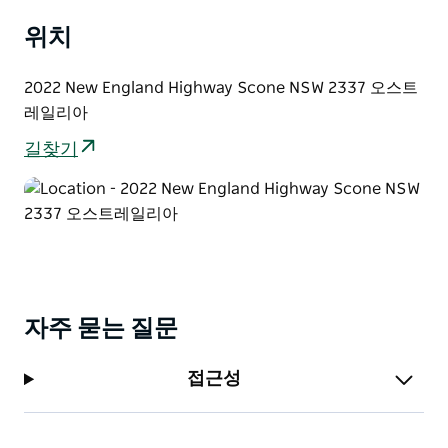
Scone 마을은 롯지에서 불과 3km 떨어져 있습니다.
위치
2022 New England Highway Scone NSW 2337 오스트
레일리아
길찾기
자주 묻는 질문
접근성