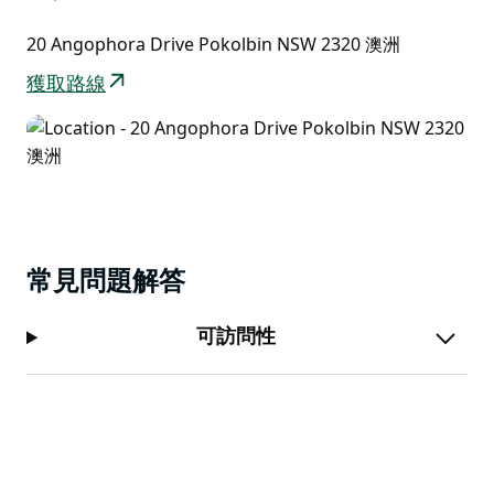
20 Angophora Drive Pokolbin NSW 2320 澳洲
獲取路線
常見問題解答
可訪問性