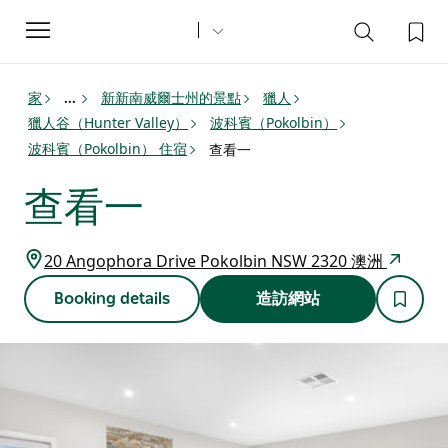
Toggle
navigation
家
新新南威爾士州的景點
獵人
...
獵人谷（Hunter Valley）
波科賓（Pokolbin）
波科賓（Pokolbin） 住宿
查看一
查看一
20 Angophora Drive Pokolbin NSW 2320 澳洲
Booking details
造訪網站