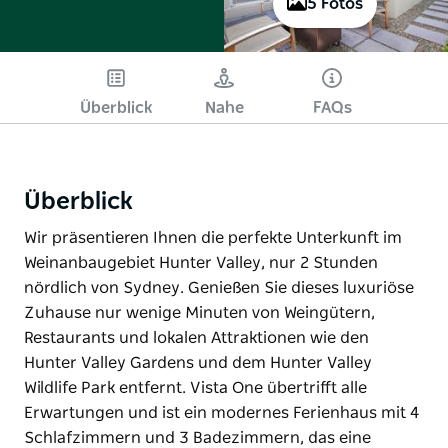
5 Fotos
Überblick
Nahe
FAQs
Überblick
Wir präsentieren Ihnen die perfekte Unterkunft im
Weinanbaugebiet Hunter Valley, nur 2 Stunden
nördlich von Sydney. Genießen Sie dieses luxuriöse
Zuhause nur wenige Minuten von Weingütern,
Restaurants und lokalen Attraktionen wie den
Hunter Valley Gardens und dem Hunter Valley
Wildlife Park entfernt. Vista One übertrifft alle
Erwartungen und ist ein modernes Ferienhaus mit 4
Schlafzimmern und 3 Badezimmern, das eine