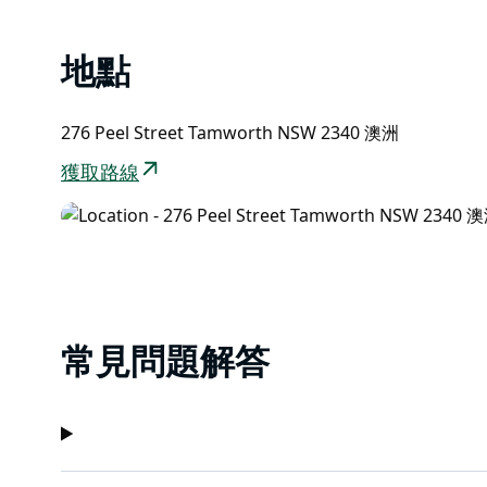
地點
276 Peel Street Tamworth NSW 2340 澳洲
獲取路線
常見問題解答