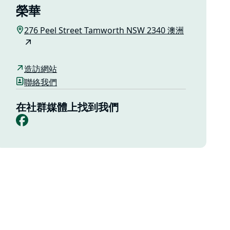
榮華
276 Peel Street Tamworth NSW 2340 澳洲
造訪網站
聯絡我們
在社群媒體上找到我們
Facebook