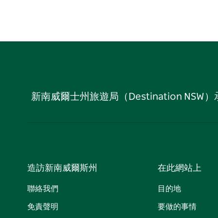
新南威爾士州旅遊局（Destination
造訪新南威爾斯州
在此網站上
聯絡我們
目的地
免責聲明
要做的事情