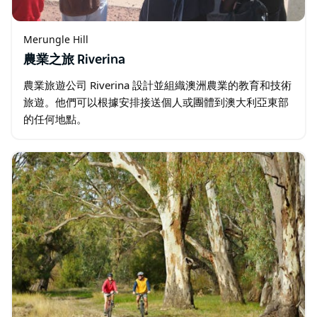
Merungle Hill
農業之旅 Riverina
農業旅遊公司 Riverina 設計並組織澳洲農業的教育和技術
旅遊。他們可以根據安排接送個人或團體到澳大利亞東部
的任何地點。