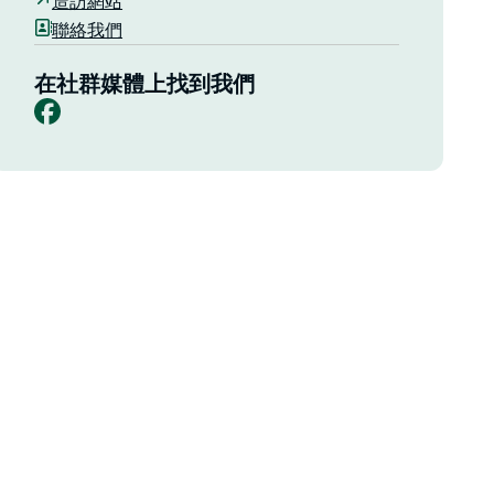
造訪網站
聯絡我們
在社群媒體上找到我們
Facebook