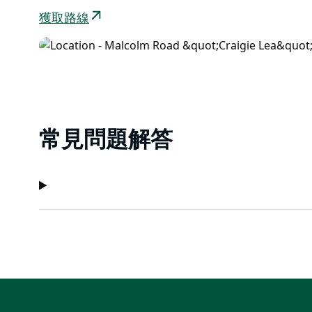
獲取路線
常見問題解答