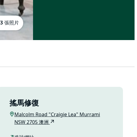
3 張照片
搖馬修復
Malcolm Road "Craigie Lea" Murrami
NSW 2705 澳洲