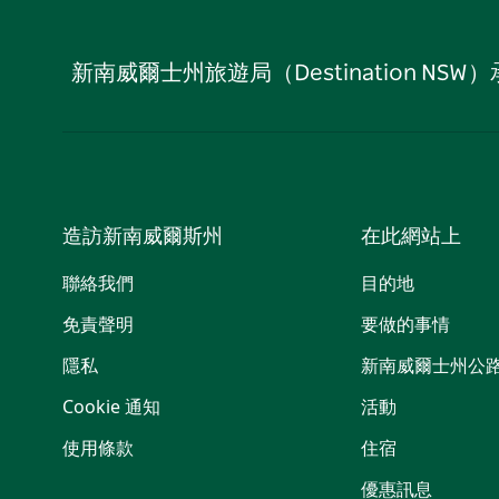
新南威爾士州旅遊局（Destination
造訪新南威爾斯州
在此網站上
聯絡我們
目的地
免責聲明
要做的事情
隱私
新南威爾士州公
Cookie 通知
活動
使用條款
住宿
優惠訊息