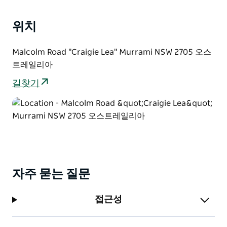
위치
Malcolm Road "Craigie Lea" Murrami NSW 2705 오스
트레일리아
길찾기
자주 묻는 질문
접근성