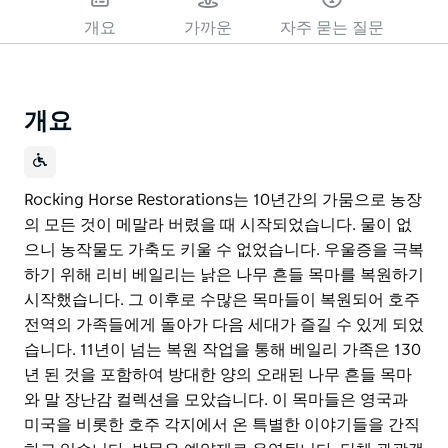
개요
가까운
자주 묻는 질문
개요
Rocking Horse Restorations는 10년간의 가뭄으로 농장
의 모든 것이 메말라 버렸을 때 시작되었습니다. 물이 없
으니 농작물도 가축도 키울 수 없었습니다. 우울증을 극복
하기 위해 리비 베일리는 낡은 나무 흔들 목마를 복원하기
시작했습니다. 그 이후로 수많은 목마들이 복원되어 호주
전역의 가족들에게 돌아가 다음 세대가 즐길 수 있게 되었
습니다. 11년이 넘는 복원 작업을 통해 베일리 가족은 130
년 된 것을 포함하여 방대한 양의 오래된 나무 흔들 목마
와 말 장난감 컬렉션을 모았습니다. 이 목마들은 영국과
미국을 비롯한 호주 각지에서 온 특별한 이야기들을 간직