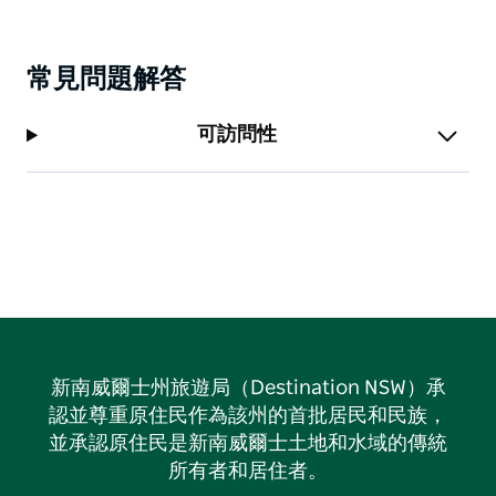
常見問題解答
可訪問性
新南威爾士州旅遊局（Destination NSW）承
認並尊重原住民作為該州的首批居民和民族，
並承認原住民是新南威爾士土地和水域的傳統
所有者和居住者。