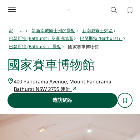
Toggle
navigation
家
新新南威爾士州的景點
新南威爾士郊區
...
巴瑟斯特 (Bathurst）及週邊地區
巴瑟斯特 (Bathurst）
巴瑟斯特 (Bathurst） 景點
國家賽車博物館
國家賽車博物館
400 Panorama Avenue, Mount Panorama
Bathurst NSW 2795 澳洲
造訪網站