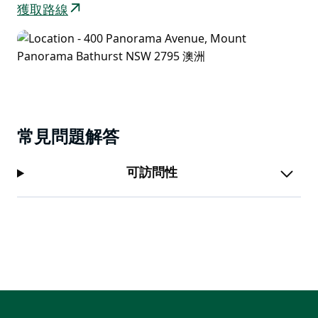
獲取路線
常見問題解答
可訪問性