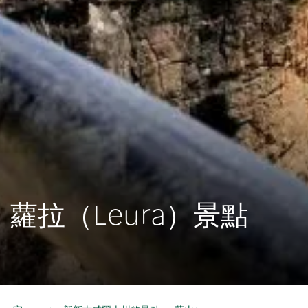
蘿拉（Leura）景點