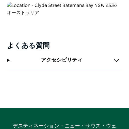
ンデーマーケットのウェブサイトをご覧ください。
よくある質問
アクセシビリティ
デスティネーション・ニュー・サウス・ウェ