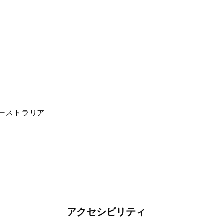
アクセシビリティ