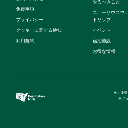
やるべきこと
免責事項
ニューサウスウ
プライバシー
トリップ
クッキーに関する通知
イベント
利用規約
宿泊施設
お得な情報
Visi
© Co