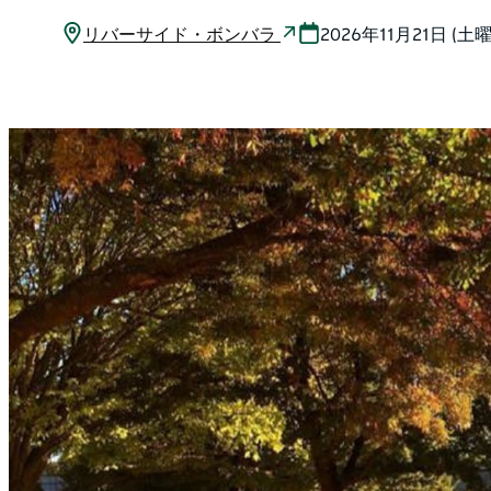
リバーサイド・ボンバラ
2026年11月21日 (土