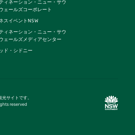
ティネーション・ニュー・サウ
ウェールズコーポレート
ネスイベントNSW
ティネーション・ニュー・サウ
ウェールズメディアセンター
ッド・シドニー
式観光サイトです。
 reserved