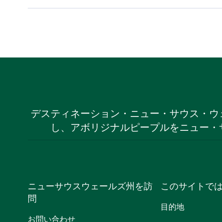
デスティネーション・ニュー・サウス・ウ
し、アボリジナルピープルをニュー・
ニューサウスウェールズ州を訪
このサイトで
問
目的地
お問い合わせ