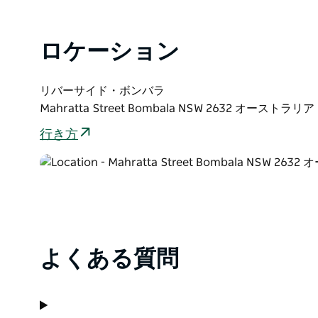
ロケーション
リバーサイド・ボンバラ
Mahratta Street Bombala NSW 2632 オーストラリア
行き方
よくある質問