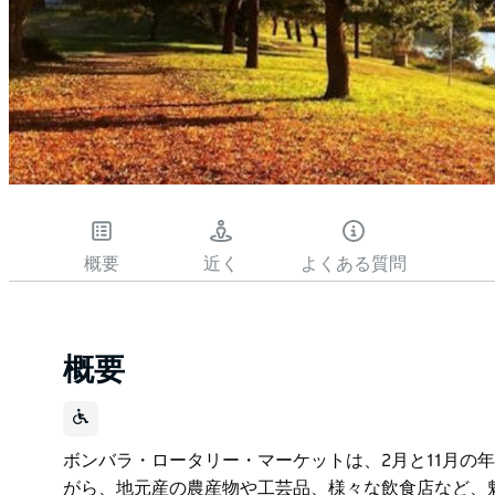
概要
近く
よくある質問
概要
ボンバラ・ロータリー・マーケットは、2月と11月の
がら、地元産の農産物や工芸品、様々な飲食店など、