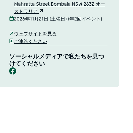
Mahratta Street Bombala NSW 2632 オー
ストラリア
2026年11月21日 (土曜日) (年2回イベント)
ウェブサイトを見る
ご連絡ください
ソーシャルメディアで私たちを見つ
けてください
Facebook