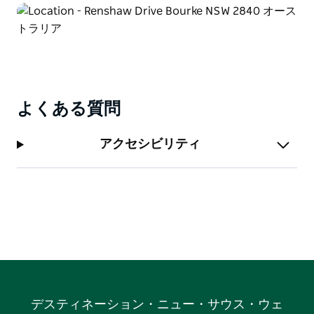
よくある質問
アクセシビリティ
デスティネーション・ニュー・サウス・ウェ